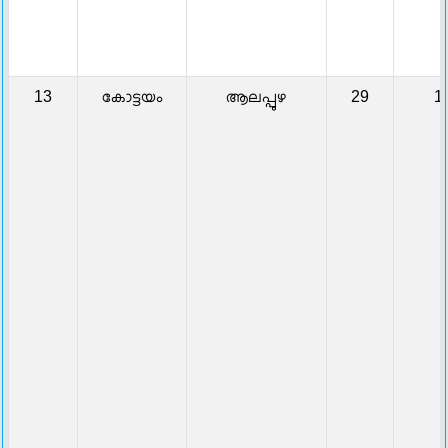
13
കോട്ടയം
ആലപ്പുഴ
29
1